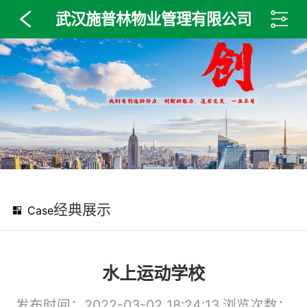
武汉施普林物业管理有限公司
经典展示
Case
水上运动学校
发布时间：2022-03-02 18:24:13
浏览次数：