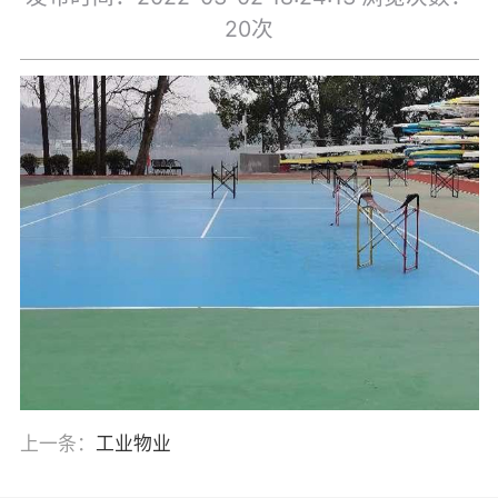
20次
上一条：
工业物业